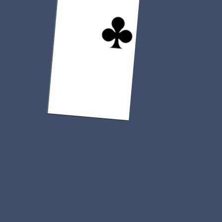
Réalisé le 31 octobre 2024
Halloween
En savoir plus