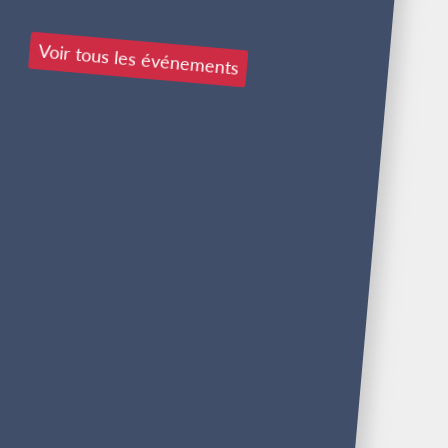
Voir tous les événements