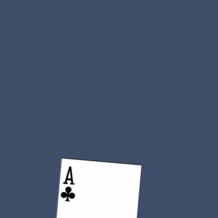
En savoir plus