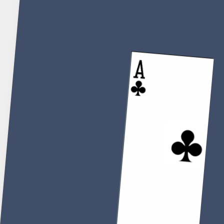
Réalisé le 21 juin 2025